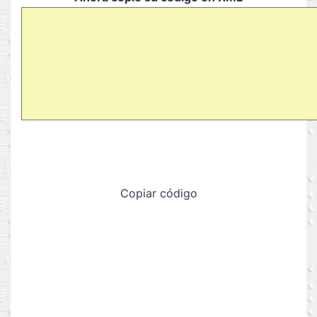
Copiar código