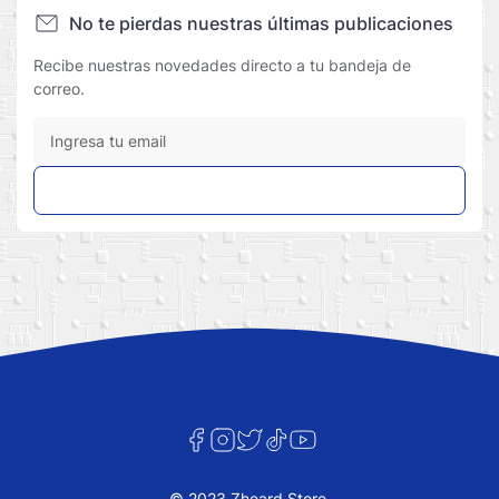
No te pierdas nuestras últimas publicaciones
Recibe nuestras novedades directo a tu bandeja de
correo.
Suscribir
© 2023 Zheard Store.