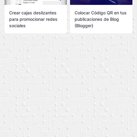
Crear cajas deslizantes
Colocar Código QR en tus
para promocionar redes
publicaciones de Blog
sociales
(Blogger)