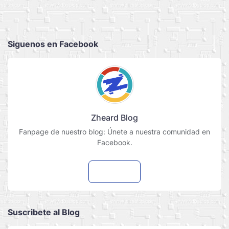
Siguenos en Facebook
Zheard Blog
Fanpage de nuestro blog: Únete a nuestra comunidad en
Facebook.
Seguir
Suscribete al Blog