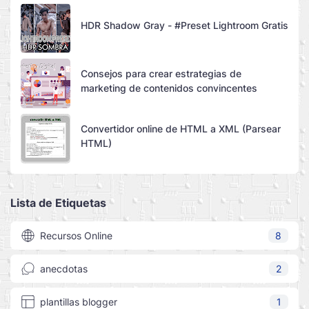
HDR Shadow Gray - #Preset Lightroom Gratis
Consejos para crear estrategias de
marketing de contenidos convincentes
Convertidor online de HTML a XML (Parsear
HTML)
Lista de Etiquetas
Recursos Online
8
anecdotas
2
plantillas blogger
1