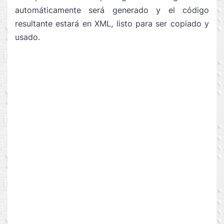
automáticamente será generado y el código
resultante estará en XML, listo para ser copiado y
usado.