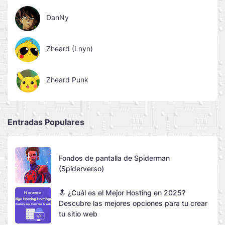
DanNy
Zheard (Lnyn)
Zheard Punk
Entradas Populares
Fondos de pantalla de Spiderman
(Spiderverso)
🔝 ¿Cuál es el Mejor Hosting en 2025?
Descubre las mejores opciones para tu crear
tu sitio web