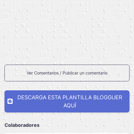
Ver Comentarios / Publicar un comentario
DESCARGA ESTA PLANTILLA BLOGGUER
AQUÍ
Colaboradores