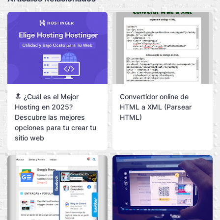
🔝 ¿Cuál es el Mejor
Convertidor online de
Hosting en 2025?
HTML a XML (Parsear
Descubre las mejores
HTML)
opciones para tu crear tu
sitio web