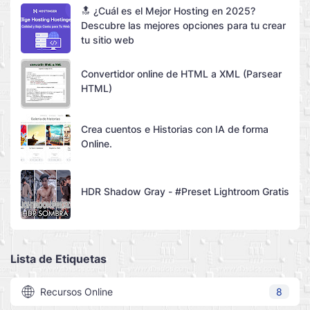
🔝 ¿Cuál es el Mejor Hosting en 2025?
Descubre las mejores opciones para tu crear
tu sitio web
Convertidor online de HTML a XML (Parsear
HTML)
Crea cuentos e Historias con IA de forma
Online.
HDR Shadow Gray - #Preset Lightroom Gratis
Lista de Etiquetas
Recursos Online
8