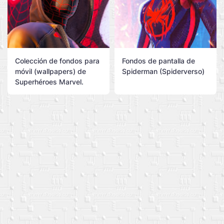
Colección de fondos para
Fondos de pantalla de
móvil (wallpapers) de
Spiderman (Spiderverso)
Superhéroes Marvel.