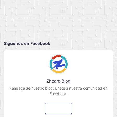
Siguenos en Facebook
Zheard Blog
Fanpage de nuestro blog: Únete a nuestra comunidad en
Facebook.
Seguir