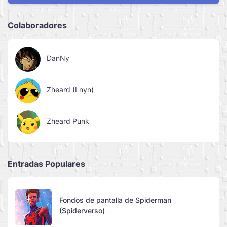
Colaboradores
DanNy
Zheard (Lnyn)
Zheard Punk
Entradas Populares
Fondos de pantalla de Spiderman
(Spiderverso)