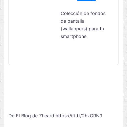
Colección de fondos
de pantalla
(wallappers) para tu
smartphone.
De El Blog de Zheard https://ift.tt/2hzORN9