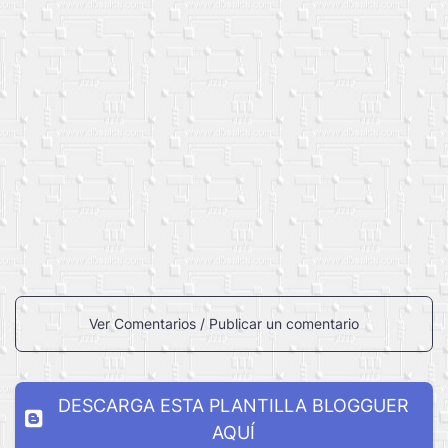
Ver Comentarios / Publicar un comentario
DESCARGA ESTA PLANTILLA BLOGGUER
AQUÍ