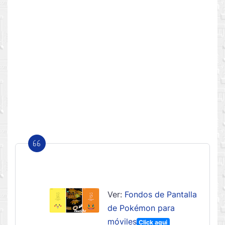
Ver:
Fondos de Pantalla
de Pokémon para
móviles
Click aqui