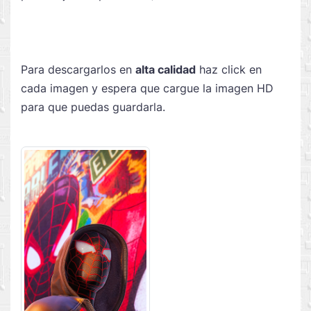
Para descargarlos en
alta calidad
haz click en
cada imagen y espera que cargue la imagen HD
para que puedas guardarla.