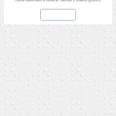
Suscribirme