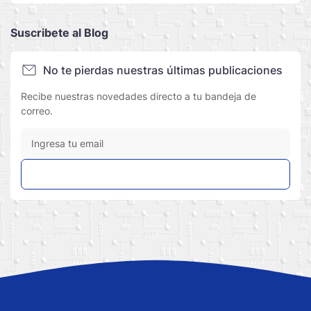
Suscribete al Blog
No te pierdas nuestras últimas publicaciones
Recibe nuestras novedades directo a tu bandeja de
correo.
Suscribir